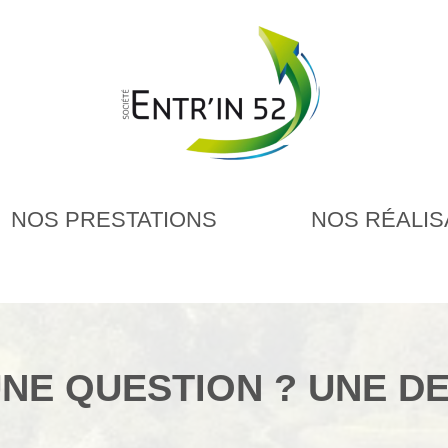
NOS PRESTATIONS
NOS RÉALIS
NE QUESTION ? UNE D