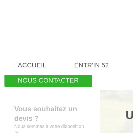
ACCUEIL
ENTR'IN 52
NOUS CONTACTER
Vous souhaitez un
U
devis ?
Nous sommes à votre disposition
au