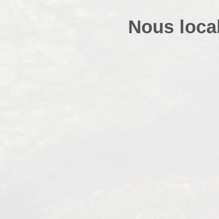
Nous local