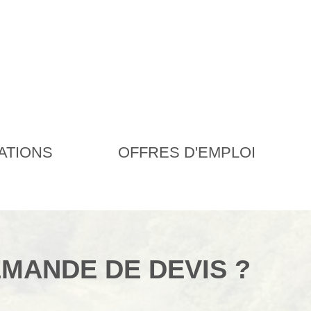
ATIONS
OFFRES D'EMPLOI
EMANDE DE DEVIS ?