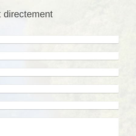
t directement