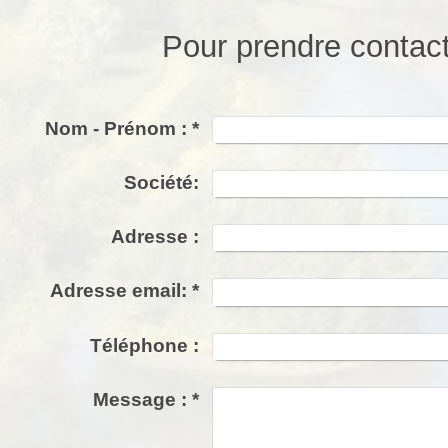
Pour prendre contac
Nom - Prénom :
*
Société:
Adresse :
Adresse email:
*
Téléphone :
Message :
*